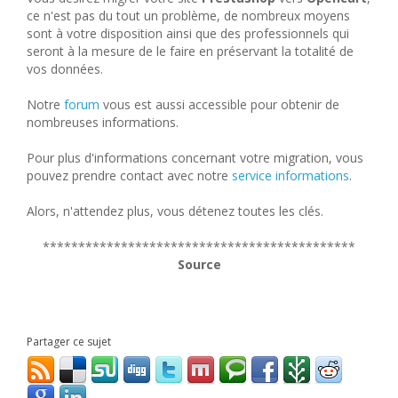
ce n'est pas du tout un problème, de nombreux moyens
sont à votre disposition ainsi que des professionnels qui
seront à la mesure de le faire en préservant la totalité de
vos données.
Notre
forum
vous est aussi accessible pour obtenir de
nombreuses informations.
Pour plus d'informations concernant votre migration, vous
pouvez prendre contact avec notre
service informations
.
Alors, n'attendez plus, vous détenez toutes les clés.
********************************************
Source
Partager ce sujet