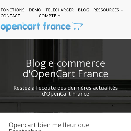
FONCTIONS
DEMO
TELECHARGER
BLOG
RESSOURCES
CONTACT
COMPTE
Blog e-commerce
d'OpenCart France
Restez à l'écoute des dernières actualités
d'OpenCart France
Opencart bien meilleur que