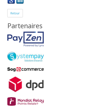
Retour
Partenaires