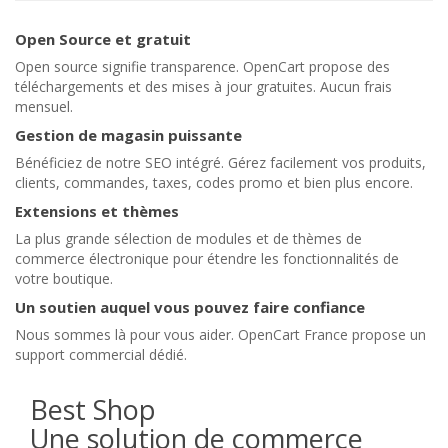
Open Source et gratuit
Open source signifie transparence. OpenCart propose des
téléchargements et des mises à jour gratuites. Aucun frais
mensuel.
Gestion de magasin puissante
Bénéficiez de notre SEO intégré. Gérez facilement vos produits,
clients, commandes, taxes, codes promo et bien plus encore.
Extensions et thèmes
La plus grande sélection de modules et de thèmes de
commerce électronique pour étendre les fonctionnalités de
votre boutique.
Un soutien auquel vous pouvez faire confiance
Nous sommes là pour vous aider. OpenCart France propose un
support commercial dédié.
Best Shop
Une solution de commerce