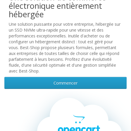
électronique entièrement
hébergée
Une solution puissante pour votre entreprise, hébergée sur
un SSD NVMe ultra-rapide pour une vitesse et des
performances exceptionnelles. Inutile d'acheter ou de
configurer un hébergement distinct : tout est géré pour
vous. Best-Shop propose plusieurs formules, permettant
aux entreprises de toutes tailles de choisir celle qui répond
parfaitement à leurs besoins. Profitez d'une évolutivité
fluide, d'une sécurité optimale et d'une gestion simplifiée
avec Best-Shop.
Commencer