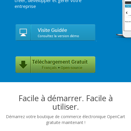
créer, développer et gérer votre
entreprise
Facile à démarrer. Facile à
utiliser.
Démarrez votre boutique de commerce électronique OpenCart
gratuite maintenant !