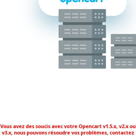
Vous avez des soucis avec votre Opencart v1.5.x, v2.x ou
v3.x, nous pouvons résoudre vos problèmes, contactez